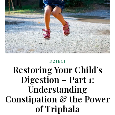
DZIECI
Restoring Your Child’s
Digestion – Part 1:
Understanding
Constipation & the Power
of Triphala