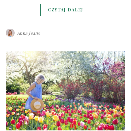
CZYTAJ DALEJ
Anna Jeans