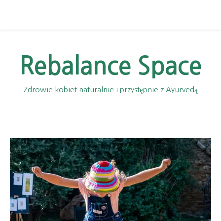
Rebalance Space
Zdrowie kobiet naturalnie i przystępnie z Ayurvedą