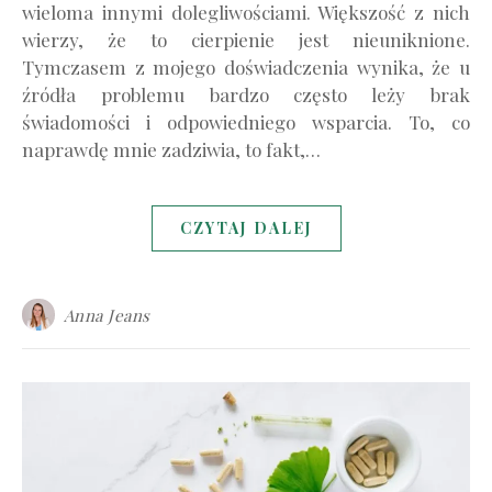
wieloma innymi dolegliwościami. Większość z nich
wierzy, że to cierpienie jest nieuniknione.
Tymczasem z mojego doświadczenia wynika, że u
źródła problemu bardzo często leży brak
świadomości i odpowiedniego wsparcia. To, co
naprawdę mnie zadziwia, to fakt,…
CZYTAJ DALEJ
Anna Jeans