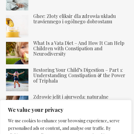
Ghee: Złoty eliksir dla zdrowia układu
trawiennego i ogólnego dobrostanu
What Is a Vata Diet – And How It Can Help
Children with Constipation and
Neurodiversity
Restoring Your Child’s Digestion – Part 1:
Understanding Constipation & the Power
of Triphala
Zdrowie jelit i ajurweda: naturalne
uzdrawianie trawienia
We value your privacy
We use cookies to enhance your browsing experience, serve
personalised ads or content, and analyse our traffic. By